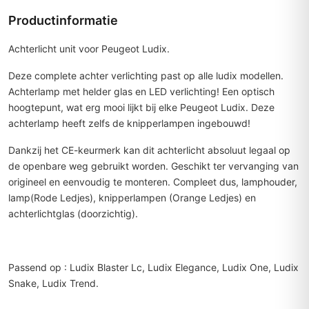
Productinformatie
Achterlicht unit voor Peugeot Ludix.
Deze complete achter verlichting past op alle ludix modellen.
Achterlamp met helder glas en LED verlichting! Een optisch
hoogtepunt, wat erg mooi lijkt bij elke Peugeot Ludix. Deze
achterlamp heeft zelfs de knipperlampen ingebouwd!
Dankzij het CE-keurmerk kan dit achterlicht absoluut legaal op
de openbare weg gebruikt worden. Geschikt ter vervanging van
origineel en eenvoudig te monteren. Compleet dus, lamphouder,
lamp(Rode Ledjes), knipperlampen (Orange Ledjes) en
achterlichtglas (doorzichtig).
Passend op : Ludix Blaster Lc, Ludix Elegance, Ludix One, Ludix
Snake, Ludix Trend.