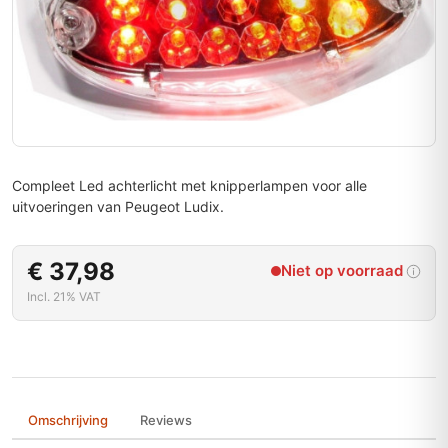
Compleet Led achterlicht met knipperlampen voor alle
uitvoeringen van Peugeot Ludix.
€ 37,98
Niet op voorraad
Incl. 21% VAT
Omschrijving
Reviews